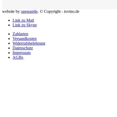
website by
opensmjle
. © Copyright - iovino.de
Link zu Mail
Link zu Skype
Zahlarten
Versandkosten
Widerrufsbelehrung
Datenschutz
Impressum
AGBs