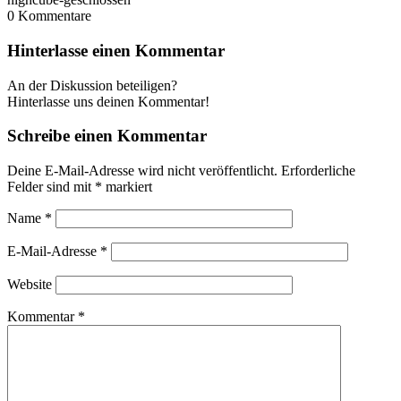
0
Kommentare
Hinterlasse einen Kommentar
An der Diskussion beteiligen?
Hinterlasse uns deinen Kommentar!
Schreibe einen Kommentar
Deine E-Mail-Adresse wird nicht veröffentlicht.
Erforderliche
Felder sind mit
*
markiert
Name
*
E-Mail-Adresse
*
Website
Kommentar
*