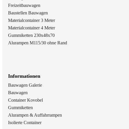
Freizeitbauwagen
Baustellen Bauwagen
Materialcontainer 3 Meter
Materialcontainer 4 Meter
Gummiketten 230x48x70
Alurampen M115/30 ohne Rand
Informationen
Bauwagen Galerie
Bauwagen
Container Kovobel
Gummiketten
Alurampen & Auffahrrampen
Isolierte Container