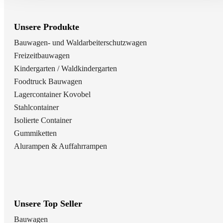
Unsere Produkte
Bauwagen- und Waldarbeiterschutzwagen
Freizeitbauwagen
Kindergarten / Waldkindergarten
Foodtruck Bauwagen
Lagercontainer Kovobel
Stahlcontainer
Isolierte Container
Gummiketten
Alurampen & Auffahrrampen
Unsere Top Seller
Bauwagen