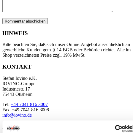
HINWEIS
Bitte beachten Sie, daß sich unser Online-Angebot ausschließlich an
gewerbliche Kunden gem. § 14 BGB oder Behörden richtet. Alle im
Shop verzeichneten Preise zzgl. 19% MwSt.
KONTAKT
Stefan Iovino e.K.
IOVINO-Gruppe
Industriestr. 17
75443 Ötisheim
Tel.
+49 7041 816 3007
Fax. +49 7041 816 3008
info@iovino.de
RÜCKRUFSERVICE