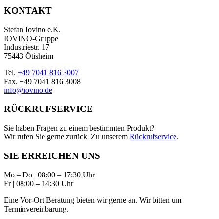
KONTAKT
Stefan Iovino e.K.
IOVINO-Gruppe
Industriestr. 17
75443 Ötisheim
Tel.
+49 7041 816 3007
Fax. +49 7041 816 3008
info@iovino.de
RÜCKRUFSERVICE
Sie haben Fragen zu einem bestimmten Produkt?
Wir rufen Sie gerne zurück. Zu unserem
Rückrufservice
.
SIE ERREICHEN UNS
Mo – Do | 08:00 – 17:30 Uhr
Fr | 08:00 – 14:30 Uhr
Eine Vor-Ort Beratung bieten wir gerne an. Wir bitten um
Terminvereinbarung.