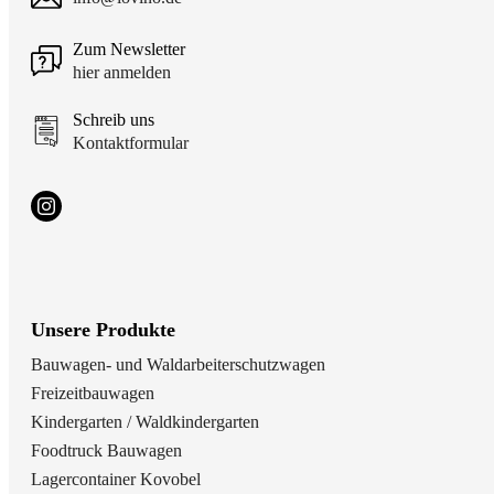
Zum Newsletter
hier anmelden
Schreib uns
Kontaktformular
Unsere Produkte
Bauwagen- und Waldarbeiterschutzwagen
Freizeitbauwagen
Kindergarten / Waldkindergarten
Foodtruck Bauwagen
Lagercontainer Kovobel