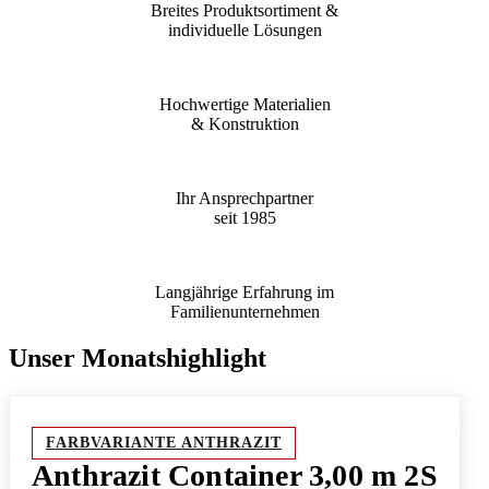
Breites Produktsortiment &
individuelle Lösungen
Hochwertige Materialien
& Konstruktion
Ihr Ansprechpartner
seit 1985
Langjährige Erfahrung im
Familienunternehmen
Unser Monatshighlight
FARBVARIANTE ANTHRAZIT
Anthrazit Container 3,00 m 2S