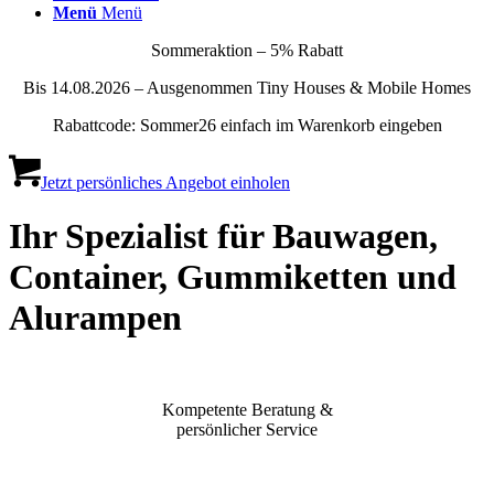
Menü
Menü
Sommeraktion – 5% Rabatt
Bis 14.08.2026 – Ausgenommen Tiny Houses & Mobile Homes
Rabattcode: Sommer26 einfach im Warenkorb eingeben
Jetzt persönliches Angebot einholen
Ihr Spezialist für Bauwagen,
Container, Gummiketten und
Alurampen
Kompetente Beratung &
persönlicher Service