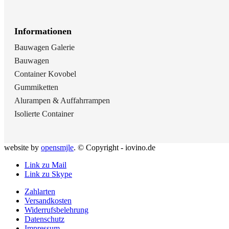
Informationen
Bauwagen Galerie
Bauwagen
Container Kovobel
Gummiketten
Alurampen & Auffahrrampen
Isolierte Container
website by
opensmjle
. © Copyright - iovino.de
Link zu Mail
Link zu Skype
Zahlarten
Versandkosten
Widerrufsbelehrung
Datenschutz
Impressum