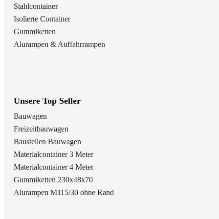
Stahlcontainer
Isolierte Container
Gummiketten
Alurampen & Auffahrrampen
Unsere Top Seller
Bauwagen
Freizeitbauwagen
Baustellen Bauwagen
Materialcontainer 3 Meter
Materialcontainer 4 Meter
Gummiketten 230x48x70
Alurampen M115/30 ohne Rand