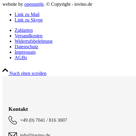
website by
opensmjle
. © Copyright - iovino.de
Link zu Mail
Link zu Skype
Zahlarten
Versandkosten
Widerrufsbelehrung
Datenschutz
Impressum
AGBs
Nach oben scrollen
Kontakt
+49 (0) 7041 / 816 3007
info@iovino.de