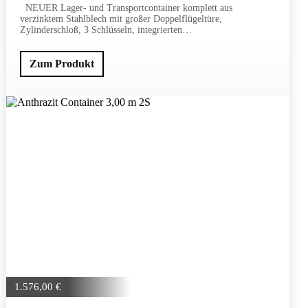
NEUER Lager- und Transportcontainer komplett aus
verzinktem Stahlblech mit großer Doppelflügeltüre,
Zylinderschloß, 3 Schlüsseln, integrierten…
Zum Produkt
1.576,00
€