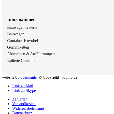
Informationen
Bauwagen Galerie
Bauwagen
Container Kovobel
Gummiketten
Alurampen & Auffahrrampen
Isolierte Container
website by
opensmjle
. © Copyright - iovino.de
Link zu Mail
Link zu Skype
Zahlarten
Versandkosten
Widerrufsbelehrung
Datenschutz