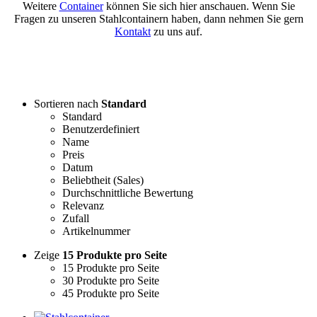
Weitere
Container
können Sie sich hier anschauen. Wenn Sie
Fragen zu unseren Stahlcontainern haben, dann nehmen Sie gern
Kontakt
zu uns auf.
Sortieren nach
Standard
Standard
Benutzerdefiniert
Name
Preis
Datum
Beliebtheit (Sales)
Durchschnittliche Bewertung
Relevanz
Zufall
Artikelnummer
Zeige
15 Produkte pro Seite
15 Produkte pro Seite
30 Produkte pro Seite
45 Produkte pro Seite