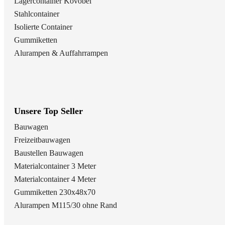
Lagercontainer Kovobel
Stahlcontainer
Isolierte Container
Gummiketten
Alurampen & Auffahrrampen
Unsere Top Seller
Bauwagen
Freizeitbauwagen
Baustellen Bauwagen
Materialcontainer 3 Meter
Materialcontainer 4 Meter
Gummiketten 230x48x70
Alurampen M115/30 ohne Rand