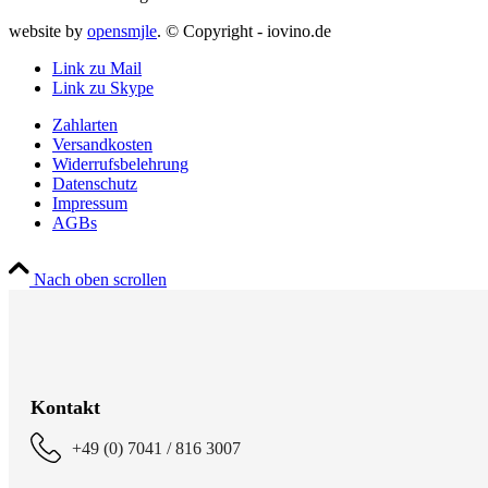
website by
opensmjle
. © Copyright - iovino.de
Link zu Mail
Link zu Skype
Zahlarten
Versandkosten
Widerrufsbelehrung
Datenschutz
Impressum
AGBs
Nach oben scrollen
Kontakt
+49 (0) 7041 / 816 3007