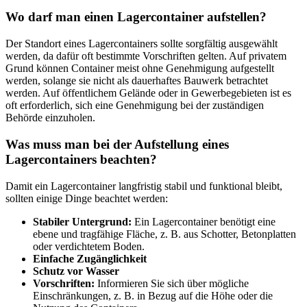
Wo darf man einen Lagercontainer aufstellen?
Der Standort eines Lagercontainers sollte sorgfältig ausgewählt
werden, da dafür oft bestimmte Vorschriften gelten. Auf privatem
Grund können Container meist ohne Genehmigung aufgestellt
werden, solange sie nicht als dauerhaftes Bauwerk betrachtet
werden. Auf öffentlichem Gelände oder in Gewerbegebieten ist es
oft erforderlich, sich eine Genehmigung bei der zuständigen
Behörde einzuholen.
Was muss man bei der Aufstellung eines
Lagercontainers beachten?
Damit ein Lagercontainer langfristig stabil und funktional bleibt,
sollten einige Dinge beachtet werden:
Stabiler Untergrund:
Ein Lagercontainer benötigt eine
ebene und tragfähige Fläche, z. B. aus Schotter, Betonplatten
oder verdichtetem Boden.
Einfache Zugänglichkeit
Schutz vor Wasser
Vorschriften:
Informieren Sie sich über mögliche
Einschränkungen, z. B. in Bezug auf die Höhe oder die