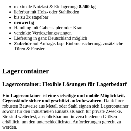
maximale Nutzlast & Einlagerung:
8.500 kg
lieferbar mit Holz- oder Stahlboden
bis zu 3x stapelbar
neuwertig
Handling mit Gabelstapler oder Kran
verzinkte Verriegelungsstangen
Lieferung in ganz Deutschland möglich
Zubehör
auf Anfrage: bsp. Einbruchsicherung, zusätzliche
Türen & Fenster
Lagercontainer
Lagercontainer: Flexible Lösungen für Lagerbedarf
Ein Lagercontainer ist eine vielseitige und mobile Möglichkeit,
Gegenstände sicher und geschützt aufzubewahren.
Dank ihrer
robusten Bauweise aus Metall oder Stahl eignen sich Lagercontainer
sowohl für den industriellen Einsatz als auch für private Zwecke.
Sie sind wetterfest, abschließbar und in verschiedenen Größen
erhältlich, um den unterschiedlichsten Anforderungen gerecht zu
werden.