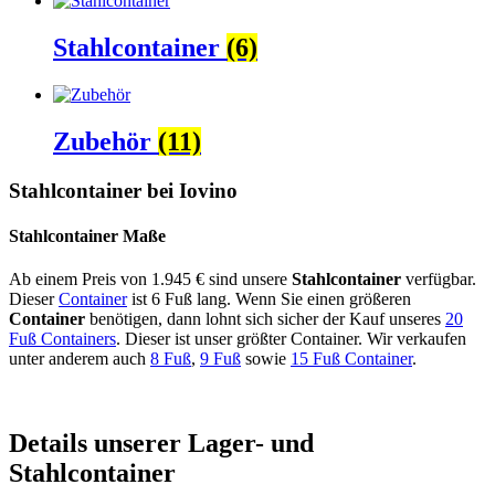
Stahlcontainer
(6)
Zubehör
(11)
Stahlcontainer bei Iovino
Stahlcontainer Maße
Ab einem Preis von 1.945 € sind unsere
Stahlcontainer
verfügbar.
Dieser
Container
ist 6 Fuß lang. Wenn Sie einen größeren
Container
benötigen, dann lohnt sich sicher der Kauf unseres
20
Fuß Containers
. Dieser ist unser größter Container. Wir verkaufen
unter anderem auch
8 Fuß
,
9 Fuß
sowie
15 Fuß Container
.
Details unserer Lager- und
Stahlcontainer