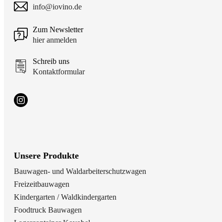
info@iovino.de
Zum Newsletter
hier anmelden
Schreib uns
Kontaktformular
Unsere Produkte
Bauwagen- und Waldarbeiterschutzwagen
Freizeitbauwagen
Kindergarten / Waldkindergarten
Foodtruck Bauwagen