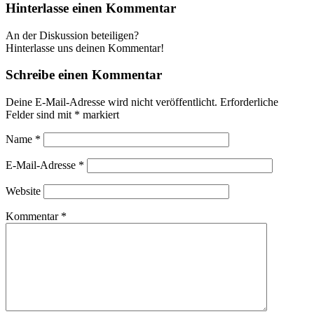
Hinterlasse einen Kommentar
An der Diskussion beteiligen?
Hinterlasse uns deinen Kommentar!
Schreibe einen Kommentar
Deine E-Mail-Adresse wird nicht veröffentlicht.
Erforderliche
Felder sind mit
*
markiert
Name
*
E-Mail-Adresse
*
Website
Kommentar
*