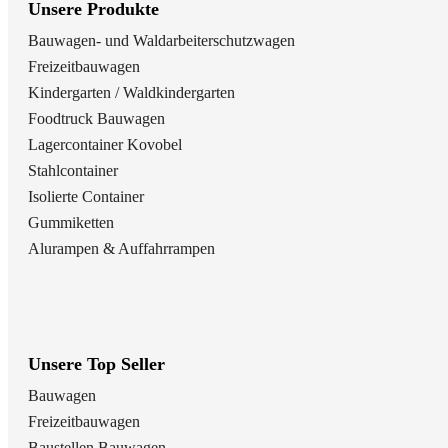
Unsere Produkte
Bauwagen- und Waldarbeiterschutzwagen
Freizeitbauwagen
Kindergarten / Waldkindergarten
Foodtruck Bauwagen
Lagercontainer Kovobel
Stahlcontainer
Isolierte Container
Gummiketten
Alurampen & Auffahrrampen
Unsere Top Seller
Bauwagen
Freizeitbauwagen
Baustellen Bauwagen