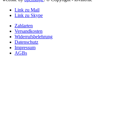
Link zu Mail
Link zu Skype
Zahlarten
Versandkosten
Widerrufsbelehrung
Datenschutz
Impressum
AGBs