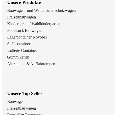
Unsere Produkte
Bauwagen- und Waldarbeiterschutzwagen
Freizeitbauwagen
Kindergarten / Waldkindergarten
Foodtruck Bauwagen
Lagercontainer Kovobel
Stahlcontainer
Isolierte Container
Gummiketten
Alurampen & Auffahrrampen
Unsere Top Seller
Bauwagen
Freizeitbauwagen
Baustellen Bauwagen