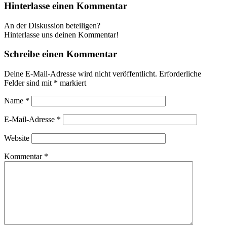
Hinterlasse einen Kommentar
An der Diskussion beteiligen?
Hinterlasse uns deinen Kommentar!
Schreibe einen Kommentar
Deine E-Mail-Adresse wird nicht veröffentlicht.
Erforderliche
Felder sind mit
*
markiert
Name
*
E-Mail-Adresse
*
Website
Kommentar
*