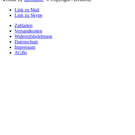
Link zu Mail
Link zu Skype
Zahlarten
Versandkosten
Widerrufsbelehrung
Datenschutz
Impressum
AGBs