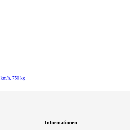
 km/h, 750 kg
Informationen