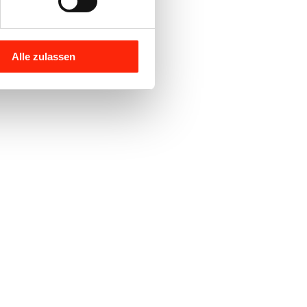
Alle zulassen