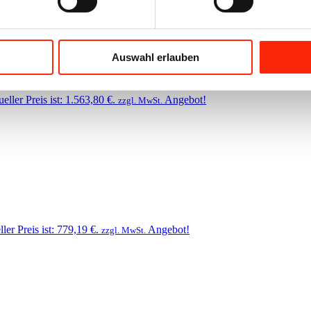
Auswahl erlauben
eller Preis ist: 1.563,80 €.
Angebot!
zzgl. MwSt.
ler Preis ist: 779,19 €.
Angebot!
zzgl. MwSt.