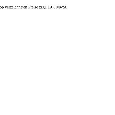
hop verzeichneten Preise zzgl. 19% MwSt.