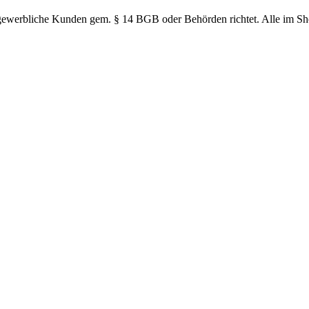
n gewerbliche Kunden gem. § 14 BGB oder Behörden richtet. Alle im S