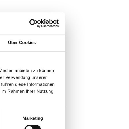
Über Cookies
 Medien anbieten zu können
hrer Verwendung unserer
 führen diese Informationen
ie im Rahmen Ihrer Nutzung
Marketing