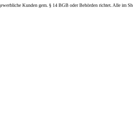
n gewerbliche Kunden gem. § 14 BGB oder Behörden richtet. Alle im S