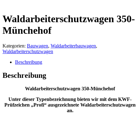
Waldarbeiterschutzwagen 350-
Münchehof
Kategorien:
Bauwagen
,
Waldarbeiterbauwagen
,
Waldarbeiterschutzwagen
Beschreibung
Beschreibung
Waldarbeiterschutzwagen 350-Münchehof
Unter dieser Typenbezeichnung bieten wir mit dem KWF-
Prüfzeichen
„Profi“
ausgezeichnete Waldarbeiterschutzwagen
an.