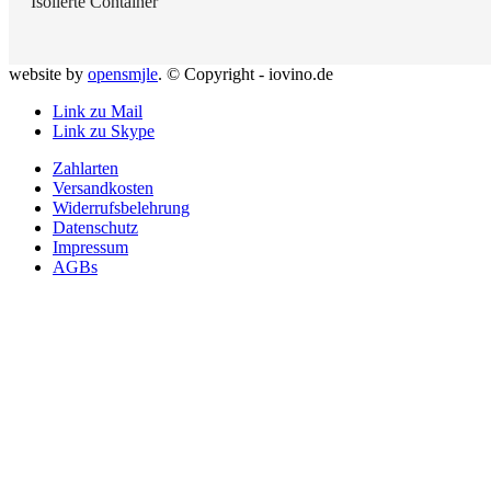
Isolierte Container
website by
opensmjle
. © Copyright - iovino.de
Link zu Mail
Link zu Skype
Zahlarten
Versandkosten
Widerrufsbelehrung
Datenschutz
Impressum
AGBs