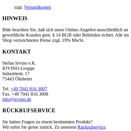
zzgl.
Versandkosten
HINWEIS
Bitte beachten Sie, daß sich unser Online-Angebot ausschließlich an
gewerbliche Kunden gem. § 14 BGB oder Behörden richtet. Alle im
Shop verzeichneten Preise zzgl. 19% MwSt.
KONTAKT
Stefan Iovino e.K.
IOVINO-Gruppe
Industriestr. 17
75443 Ötisheim
Tel.
+49 7041 816 3007
Fax. +49 7041 816 3008
info@iovino.de
RÜCKRUFSERVICE
Sie haben Fragen zu einem bestimmten Produkt?
Wir rufen Sie gerne zurück. Zu unserem
Rückrufservice
.