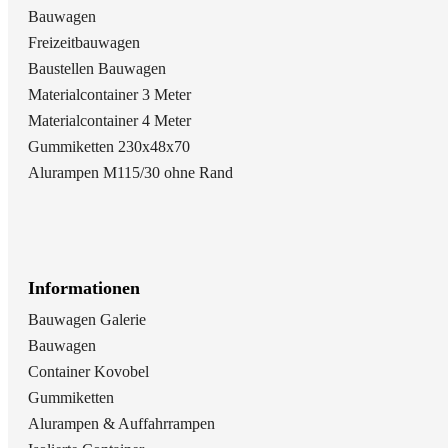
Bauwagen
Freizeitbauwagen
Baustellen Bauwagen
Materialcontainer 3 Meter
Materialcontainer 4 Meter
Gummiketten 230x48x70
Alurampen M115/30 ohne Rand
Informationen
Bauwagen Galerie
Bauwagen
Container Kovobel
Gummiketten
Alurampen & Auffahrrampen