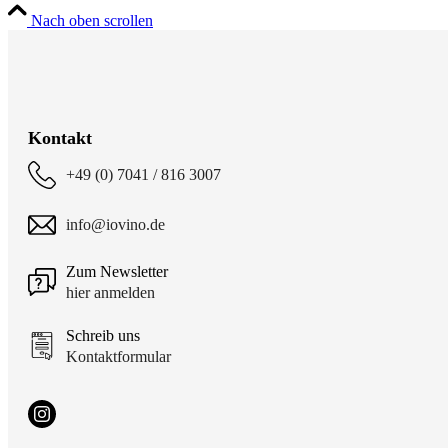
Nach oben scrollen
Kontakt
+49 (0) 7041 / 816 3007
info@iovino.de
Zum Newsletter
hier anmelden
Schreib uns
Kontaktformular