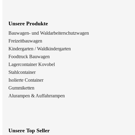
Unsere Produkte
Bauwagen- und Waldarbeiterschutzwagen
Freizeitbauwagen
Kindergarten / Waldkindergarten
Foodtruck Bauwagen
Lagercontainer Kovobel
Stahlcontainer
Isolierte Container
Gummiketten
Alurampen & Auffahrrampen
Unsere Top Seller