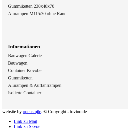
Gummiketten 230x48x70
Alurampen M115/30 ohne Rand
Informationen
Bauwagen Galerie
Bauwagen
Container Kovobel
Gummiketten
Alurampen & Auffahrrampen
Isolierte Container
website by
opensmjle
. © Copyright - iovino.de
Link zu Mail
Link zu Skype