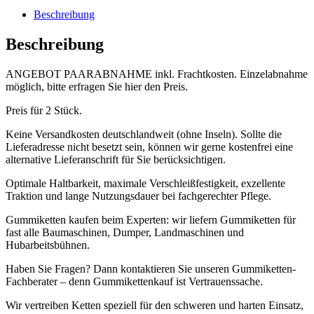
Beschreibung
Beschreibung
ANGEBOT PAARABNAHME inkl. Frachtkosten. Einzelabnahme
möglich, bitte erfragen Sie hier den Preis.
Preis für 2 Stück.
Keine Versandkosten deutschlandweit (ohne Inseln). Sollte die
Lieferadresse nicht besetzt sein, können wir gerne kostenfrei eine
alternative Lieferanschrift für Sie berücksichtigen.
Optimale Haltbarkeit, maximale Verschleißfestigkeit, exzellente
Traktion und lange Nutzungsdauer bei fachgerechter Pflege.
Gummiketten kaufen beim Experten: wir liefern Gummiketten für
fast alle Baumaschinen, Dumper, Landmaschinen und
Hubarbeitsbühnen.
Haben Sie Fragen? Dann kontaktieren Sie unseren Gummiketten-
Fachberater – denn Gummikettenkauf ist Vertrauenssache.
Wir vertreiben Ketten speziell für den schweren und harten Einsatz,