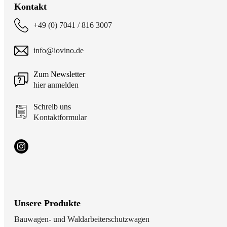
Kontakt
+49 (0) 7041 / 816 3007
info@iovino.de
Zum Newsletter
hier anmelden
Schreib uns
Kontaktformular
Unsere Produkte
Bauwagen- und Waldarbeiterschutzwagen