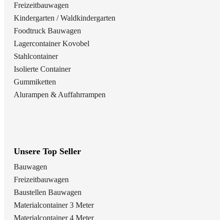
Freizeitbauwagen
Kindergarten / Waldkindergarten
Foodtruck Bauwagen
Lagercontainer Kovobel
Stahlcontainer
Isolierte Container
Gummiketten
Alurampen & Auffahrrampen
Unsere Top Seller
Bauwagen
Freizeitbauwagen
Baustellen Bauwagen
Materialcontainer 3 Meter
Materialcontainer 4 Meter