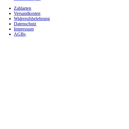
Zahlarten
Versandkosten
Widerrufsbelehrung
Datenschutz
Impressum
AGBs