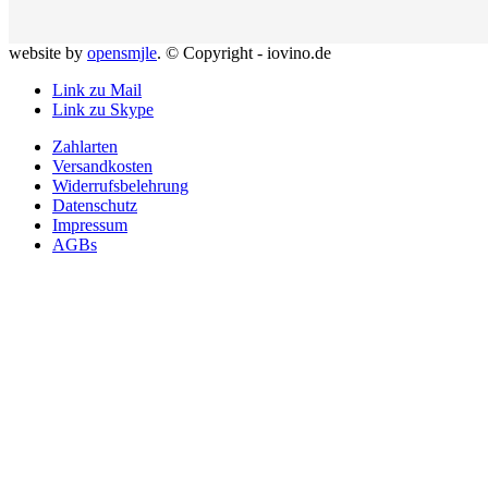
website by
opensmjle
. © Copyright - iovino.de
Link zu Mail
Link zu Skype
Zahlarten
Versandkosten
Widerrufsbelehrung
Datenschutz
Impressum
AGBs