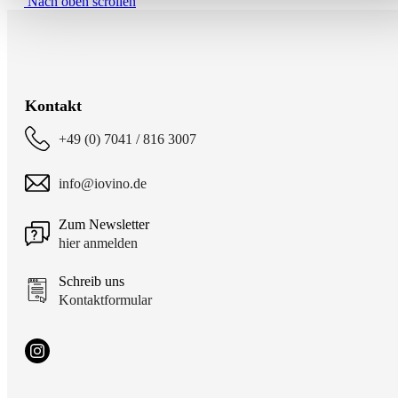
Nach oben scrollen
Kontakt
+49 (0) 7041 / 816 3007
info@iovino.de
Zum Newsletter
hier anmelden
Schreib uns
Kontaktformular