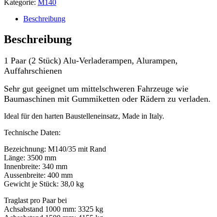
Kategorie:
M140
Beschreibung
Beschreibung
1 Paar (2 Stück) Alu-Verladerampen, Alurampen,
Auffahrschienen
Sehr gut geeignet um mittelschweren Fahrzeuge wie
Baumaschinen mit Gummiketten oder Rädern zu verladen.
Ideal für den harten Baustelleneinsatz, Made in Italy.
Technische Daten:
Bezeichnung: M140/35 mit Rand
Länge: 3500 mm
Innenbreite: 340 mm
Aussenbreite: 400 mm
Gewicht je Stück: 38,0 kg
Traglast pro Paar bei
Achsabstand 1000 mm: 3325 kg