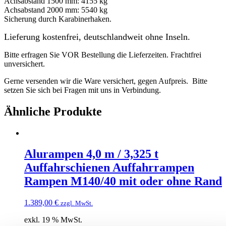
Achsabstand 1500 mm: 4155 kg
Achsabstand 2000 mm: 5540 kg
Sicherung durch
Karabinerhaken.
Lieferung kostenfrei, deutschlandweit ohne Inseln.
Bitte erfragen Sie VOR Bestellung die Lieferzeiten. Frachtfrei
unversichert.
Gerne versenden wir die Ware versichert, gegen Aufpreis. Bitte
setzen Sie sich bei Fragen mit uns in Verbindung.
Ähnliche Produkte
Alurampen 4,0 m / 3,325 t
Auffahrschienen Auffahrrampen
Rampen M140/40 mit oder ohne Rand
1.389,00
€
zzgl. MwSt.
exkl. 19 % MwSt.