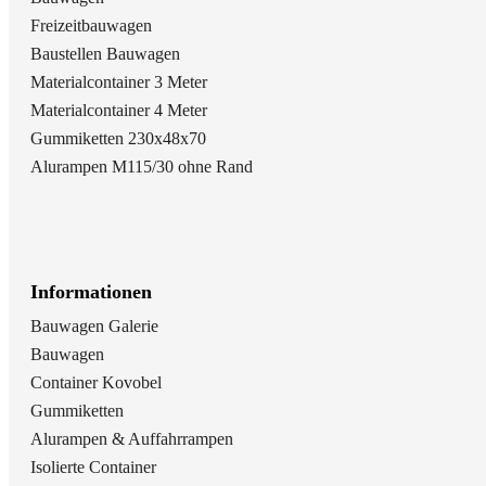
Freizeitbauwagen
Baustellen Bauwagen
Materialcontainer 3 Meter
Materialcontainer 4 Meter
Gummiketten 230x48x70
Alurampen M115/30 ohne Rand
Informationen
Bauwagen Galerie
Bauwagen
Container Kovobel
Gummiketten
Alurampen & Auffahrrampen
Isolierte Container