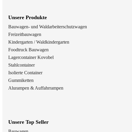
Unsere Produkte
Bauwagen- und Waldarbeiterschutzwagen
Freizeitbauwagen
Kindergarten / Waldkindergarten
Foodtruck Bauwagen
Lagercontainer Kovobel
Stahlcontainer
Isolierte Container
Gummiketten
Alurampen & Auffahrrampen
Unsere Top Seller
Bauwagen