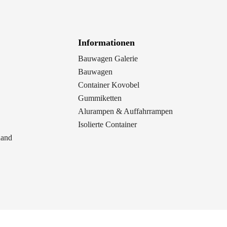
Informationen
Bauwagen Galerie
Bauwagen
Container Kovobel
Gummiketten
Alurampen & Auffahrrampen
Isolierte Container
Rand