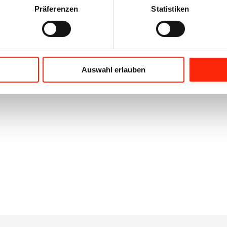
Präferenzen
Statistiken
Auswahl erlauben
inbarung.