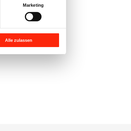
Marketing
Alle zulassen