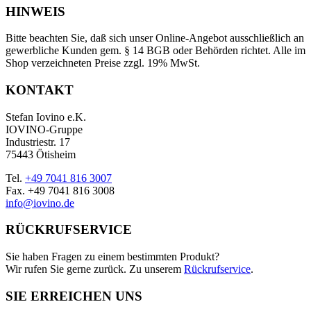
HINWEIS
Bitte beachten Sie, daß sich unser Online-Angebot ausschließlich an
gewerbliche Kunden gem. § 14 BGB oder Behörden richtet. Alle im
Shop verzeichneten Preise zzgl. 19% MwSt.
KONTAKT
Stefan Iovino e.K.
IOVINO-Gruppe
Industriestr. 17
75443 Ötisheim
Tel.
+49 7041 816 3007
Fax. +49 7041 816 3008
info@iovino.de
RÜCKRUFSERVICE
Sie haben Fragen zu einem bestimmten Produkt?
Wir rufen Sie gerne zurück. Zu unserem
Rückrufservice
.
SIE ERREICHEN UNS