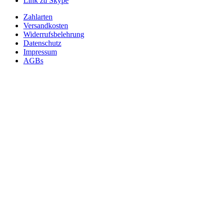
Link zu Skype
Zahlarten
Versandkosten
Widerrufsbelehrung
Datenschutz
Impressum
AGBs