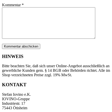
Kommentar
*
HINWEIS
Bitte beachten Sie, daß sich unser Online-Angebot ausschließlich an
gewerbliche Kunden gem. § 14 BGB oder Behörden richtet. Alle im
Shop verzeichneten Preise zzgl. 19% MwSt.
KONTAKT
Stefan Iovino e.K.
IOVINO-Gruppe
Industriestr. 17
75443 Ötisheim