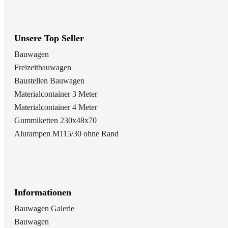
Unsere Top Seller
Bauwagen
Freizeitbauwagen
Baustellen Bauwagen
Materialcontainer 3 Meter
Materialcontainer 4 Meter
Gummiketten 230x48x70
Alurampen M115/30 ohne Rand
Informationen
Bauwagen Galerie
Bauwagen