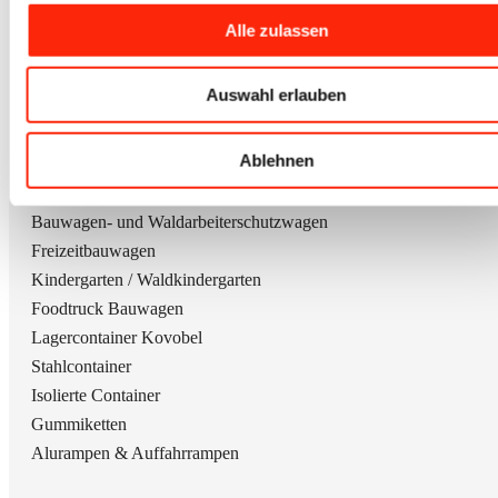
Alle zulassen
Auswahl erlauben
Ablehnen
Unsere Produkte
Bauwagen- und Waldarbeiterschutzwagen
Freizeitbauwagen
Kindergarten / Waldkindergarten
Foodtruck Bauwagen
Lagercontainer Kovobel
Stahlcontainer
Isolierte Container
Gummiketten
Alurampen & Auffahrrampen