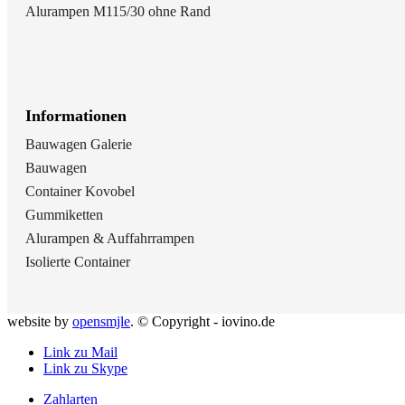
Alurampen M115/30 ohne Rand
Informationen
Bauwagen Galerie
Bauwagen
Container Kovobel
Gummiketten
Alurampen & Auffahrrampen
Isolierte Container
website by
opensmjle
. © Copyright - iovino.de
Link zu Mail
Link zu Skype
Zahlarten