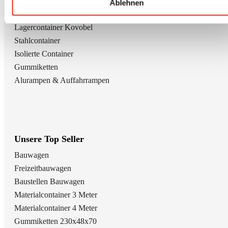
Kindergarten / Waldkindergarten
Ablehnen
Foodtruck Bauwagen
Lagercontainer Kovobel
Stahlcontainer
Isolierte Container
Gummiketten
Alurampen & Auffahrrampen
Unsere Top Seller
Bauwagen
Freizeitbauwagen
Baustellen Bauwagen
Materialcontainer 3 Meter
Materialcontainer 4 Meter
Gummiketten 230x48x70