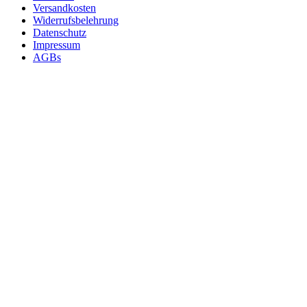
Versandkosten
Widerrufsbelehrung
Datenschutz
Impressum
AGBs